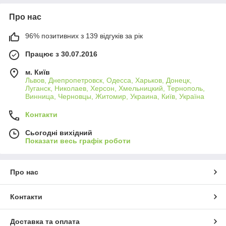
Про нас
96% позитивних з 139 відгуків за рік
Працює з 30.07.2016
м. Київ
Львов, Днепропетровск, Одесса, Харьков, Донецк,
Луганск, Николаев, Херсон, Хмельницкий, Тернополь,
Винница, Черновцы, Житомир, Украина, Київ, Україна
Контакти
Сьогодні вихідний
Показати весь графік роботи
Про нас
Контакти
Доставка та оплата