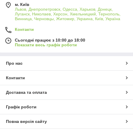
м. Київ
Львов, Днепропетровск, Одесса, Харьков, Донецк,
Луганск, Николаев, Херсон, Хмельницкий, Тернополь,
Винница, Черновцы, Житомир, Украина, Київ, Україна
Контакти
Сьогодні працює з 10:00 до 18:00
Показати весь графік роботи
Про нас
Контакти
Доставка та оплата
Графік роботи
Повна версія сайту