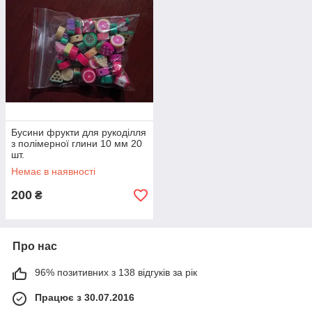
Бусини фрукти для рукоділля
з полімерної глини 10 мм 20
шт.
Немає в наявності
200
₴
Про нас
96% позитивних з 138 відгуків за рік
Працює з 30.07.2016