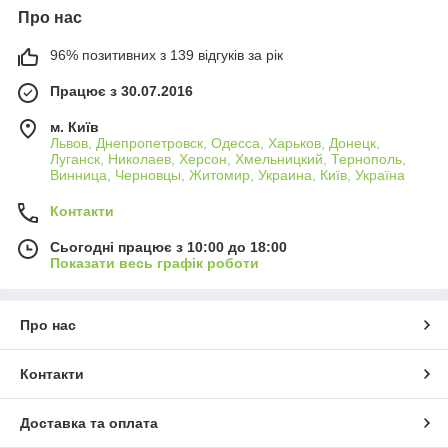
Про нас
96% позитивних з 139 відгуків за рік
Працює з 30.07.2016
м. Київ
Львов, Днепропетровск, Одесса, Харьков, Донецк,
Луганск, Николаев, Херсон, Хмельницкий, Тернополь,
Винница, Черновцы, Житомир, Украина, Київ, Україна
Контакти
Сьогодні працює з 10:00 до 18:00
Показати весь графік роботи
Про нас
Контакти
Доставка та оплата