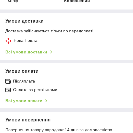
Колір
Коричневий
Умови доставки
Доставка здійснюється тільки по передоплаті.
Нова Пошта
Всі умови доставки
Умови оплати
Післяплата
Оплата за реквізитами
Всі умови оплати
Умови повернення
Повернення товару впродовж 14 днів за домовленістю