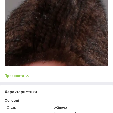
Приховати
Характеристики
Основні
Стать
Жіноча