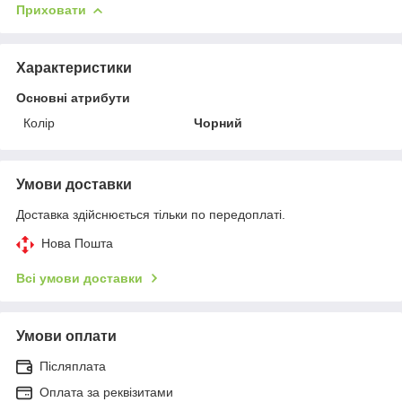
Приховати
Характеристики
Основні атрибути
Колір
Чорний
Умови доставки
Доставка здійснюється тільки по передоплаті.
Нова Пошта
Всі умови доставки
Умови оплати
Післяплата
Оплата за реквізитами