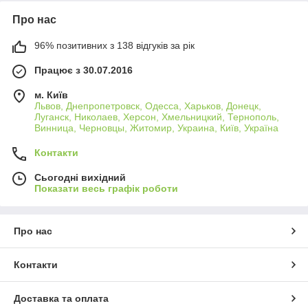
Про нас
96% позитивних з 138 відгуків за рік
Працює з 30.07.2016
м. Київ
Львов, Днепропетровск, Одесса, Харьков, Донецк,
Луганск, Николаев, Херсон, Хмельницкий, Тернополь,
Винница, Черновцы, Житомир, Украина, Київ, Україна
Контакти
Сьогодні вихідний
Показати весь графік роботи
Про нас
Контакти
Доставка та оплата