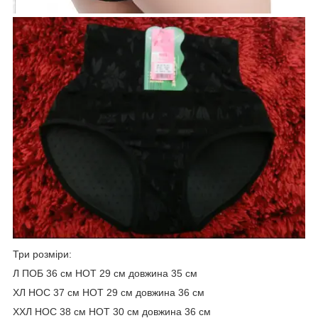
Три розміри:
Л ПОБ 36 см НОТ 29 см довжина 35 см
ХЛ НОС 37 см НОТ 29 см довжина 36 см
XXЛ НОС 38 см НОТ 30 см довжина 36 см