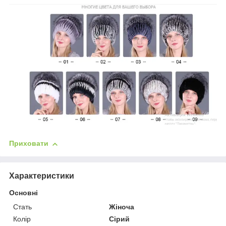
Приховати
Характеристики
Основні
Стать
Жіноча
Колір
Сірий