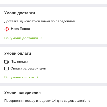
Умови доставки
Доставка здійснюється тільки по передоплаті.
Нова Пошта
Всі умови доставки
Умови оплати
Післяплата
Оплата за реквізитами
Всі умови оплати
Умови повернення
Повернення товару впродовж 14 днів за домовленістю