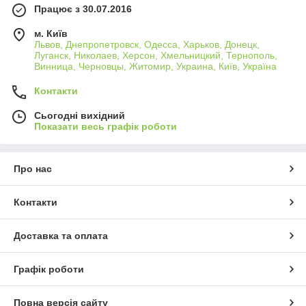
Працює з 30.07.2016
м. Київ
Львов, Днепропетровск, Одесса, Харьков, Донецк,
Луганск, Николаев, Херсон, Хмельницкий, Тернополь,
Винница, Черновцы, Житомир, Украина, Київ, Україна
Контакти
Сьогодні вихідний
Показати весь графік роботи
Про нас
Контакти
Доставка та оплата
Графік роботи
Повна версія сайту