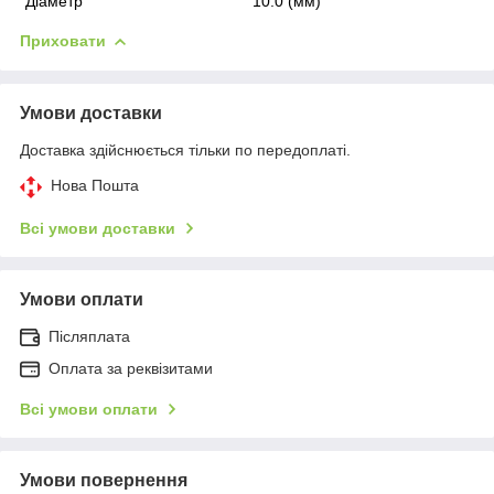
Діаметр
10.0 (мм)
Приховати
Умови доставки
Доставка здійснюється тільки по передоплаті.
Нова Пошта
Всі умови доставки
Умови оплати
Післяплата
Оплата за реквізитами
Всі умови оплати
Умови повернення