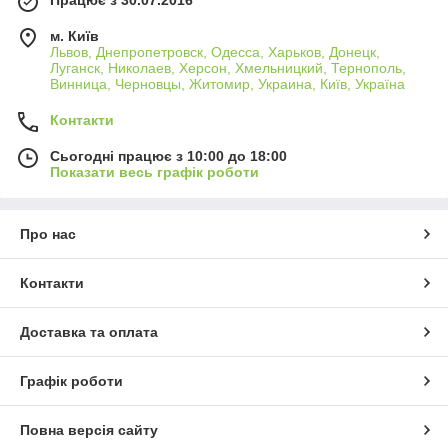
Працює з 30.07.2016
м. Київ
Львов, Днепропетровск, Одесса, Харьков, Донецк,
Луганск, Николаев, Херсон, Хмельницкий, Тернополь,
Винница, Черновцы, Житомир, Украина, Київ, Україна
Контакти
Сьогодні працює з 10:00 до 18:00
Показати весь графік роботи
Про нас
Контакти
Доставка та оплата
Графік роботи
Повна версія сайту