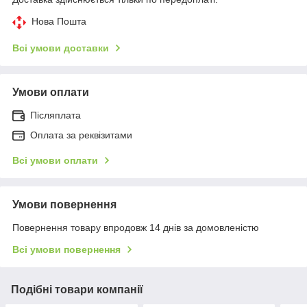
Нова Пошта
Всі умови доставки
Умови оплати
Післяплата
Оплата за реквізитами
Всі умови оплати
Умови повернення
Повернення товару впродовж 14 днів за домовленістю
Всі умови повернення
Подібні товари компанії