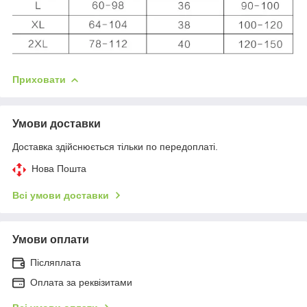
Приховати
Умови доставки
Доставка здійснюється тільки по передоплаті.
Нова Пошта
Всі умови доставки
Умови оплати
Післяплата
Оплата за реквізитами