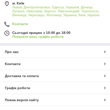
м. Київ
Львов, Днепропетровск, Одесса, Харьков, Донецк,
Луганск, Николаев, Херсон, Хмельницкий, Тернополь,
Винница, Черновцы, Житомир, Украина, Київ, Україна
Контакти
Сьогодні працює з 10:00 до 18:00
Показати весь графік роботи
Про нас
Контакти
Доставка та оплата
Графік роботи
Повна версія сайту