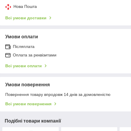
Нова Пошта
Всі умови доставки
Умови оплати
Післяплата
Оплата за реквізитами
Всі умови оплати
Умови повернення
Повернення товару впродовж 14 днів за домовленістю
Всі умови повернення
Подібні товари компанії