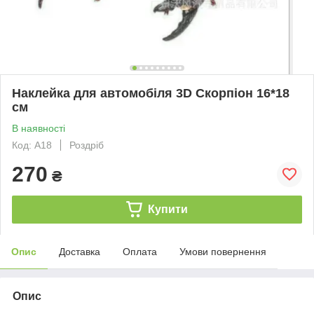
Наклейка для автомобіля 3D Скорпіон 16*18
см
В наявності
Код: А18
Роздріб
270
₴
Купити
Опис
Доставка
Оплата
Умови повернення
Опис