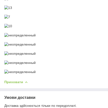
Приховати
Умови доставки
Доставка здійснюється тільки по передоплаті.