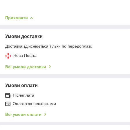
Приховати
Умови доставки
Доставка здійснюється тільки по передоплаті.
Нова Пошта
Всі умови доставки
Умови оплати
Післяплата
Оплата за реквізитами
Всі умови оплати