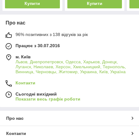
Купити
Купити
Про нас
96% позитивних з 138 відгуків за рік
Працює з 30.07.2016
м. Київ
Львов, Днепропетровск, Одесса, Харьков, Донецк,
Луганск, Николаев, Херсон, Хмельницкий, Тернополь,
Винница, Черновцы, Житомир, Украина, Київ, Україна
Контакти
Сьогодні вихідний
Показати весь графік роботи
Про нас
Контакти