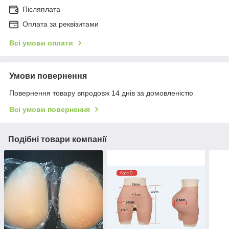
Післяплата
Оплата за реквізитами
Всі умови оплати
Умови повернення
Повернення товару впродовж 14 днів за домовленістю
Всі умови повернення
Подібні товари компанії