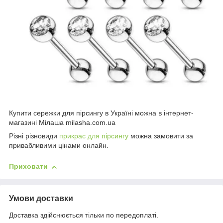
Купити сережки для пірсингу в Україні можна в інтернет-
магазині Мілаша milasha.com.ua
Різні різновиди
прикрас для пірсингу
можна замовити за
привабливими цінами онлайн.
Приховати
Умови доставки
Доставка здійснюється тільки по передоплаті.