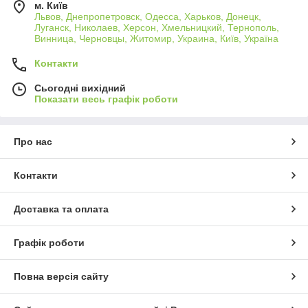
м. Київ
Львов, Днепропетровск, Одесса, Харьков, Донецк,
Луганск, Николаев, Херсон, Хмельницкий, Тернополь,
Винница, Черновцы, Житомир, Украина, Київ, Україна
Контакти
Сьогодні вихідний
Показати весь графік роботи
Про нас
Контакти
Доставка та оплата
Графік роботи
Повна версія сайту