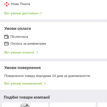
Нова Пошта
Всі умови доставки
Умови оплати
Післяплата
Оплата за реквізитами
Всі умови оплати
Умови повернення
Повернення товару впродовж 14 днів за домовленістю
Всі умови повернення
Подібні товари компанії