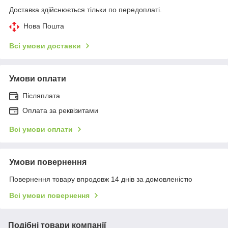
Доставка здійснюється тільки по передоплаті.
Нова Пошта
Всі умови доставки
Умови оплати
Післяплата
Оплата за реквізитами
Всі умови оплати
Умови повернення
Повернення товару впродовж 14 днів за домовленістю
Всі умови повернення
Подібні товари компанії