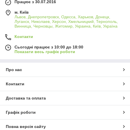
Працює з 30.07.2016
м. Київ
Львов, Днепропетровск, Одесса, Харьков, Донецк,
Луганск, Николаев, Херсон, Хмельницкий, Тернополь,
Винница, Черновцы, Житомир, Украина, Київ, Україна
Контакти
Сьогодні працює з 10:00 до 18:00
Показати весь графік роботи
Про нас
Контакти
Доставка та оплата
Графік роботи
Повна версія сайту