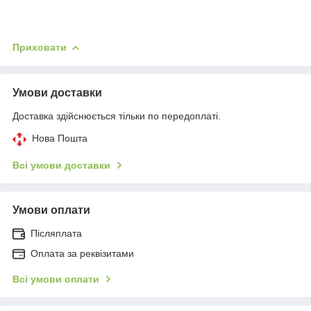
Приховати
Умови доставки
Доставка здійснюється тільки по передоплаті.
Нова Пошта
Всі умови доставки
Умови оплати
Післяплата
Оплата за реквізитами
Всі умови оплати