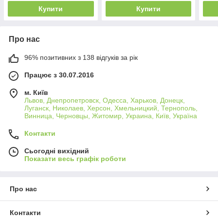
мастектомії 300 г/шт.
Купити
Купити
Про нас
96% позитивних з 138 відгуків за рік
Працює з 30.07.2016
м. Київ
Львов, Днепропетровск, Одесса, Харьков, Донецк,
Луганск, Николаев, Херсон, Хмельницкий, Тернополь,
Винница, Черновцы, Житомир, Украина, Київ, Україна
Контакти
Сьогодні вихідний
Показати весь графік роботи
Про нас
Контакти