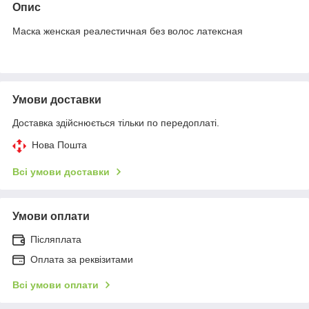
Опис
Маска женская реалестичная без волос латексная
Умови доставки
Доставка здійснюється тільки по передоплаті.
Нова Пошта
Всі умови доставки
Умови оплати
Післяплата
Оплата за реквізитами
Всі умови оплати