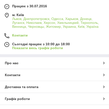
Працює з 30.07.2016
м. Київ
Львов, Днепропетровск, Одесса, Харьков, Донецк,
Луганск, Николаев, Херсон, Хмельницкий, Тернополь,
Винница, Черновцы, Житомир, Украина, Київ, Україна
Контакти
Сьогодні працює з 10:00 до 18:00
Показати весь графік роботи
Про нас
Контакти
Доставка та оплата
Графік роботи