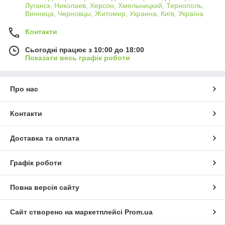
Луганск, Николаев, Херсон, Хмельницкий, Тернополь,
Винница, Черновцы, Житомир, Украина, Київ, Україна
Контакти
Сьогодні працює з 10:00 до 18:00
Показати весь графік роботи
Про нас
Контакти
Доставка та оплата
Графік роботи
Повна версія сайту
Сайт створено на маркетплейсі
Prom.ua