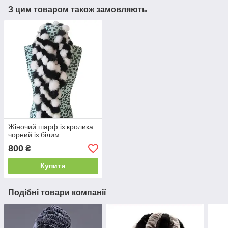
З цим товаром також замовляють
Жіночий шарф із кролика
чорний із білим
800
₴
Купити
Подібні товари компанії