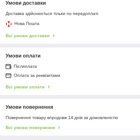
Умови доставки
Доставка здійснюється тільки по передоплаті.
Нова Пошта
Всі умови доставки
Умови оплати
Післяплата
Оплата за реквізитами
Всі умови оплати
Умови повернення
Повернення товару впродовж 14 днів за домовленістю
Всі умови повернення