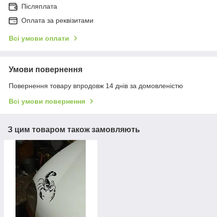
Післяплата
Оплата за реквізитами
Всі умови оплати
Умови повернення
Повернення товару впродовж 14 днів за домовленістю
Всі умови повернення
З цим товаром також замовляють