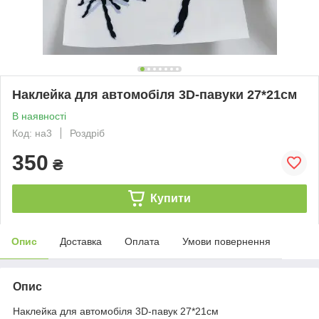
Наклейка для автомобіля 3D-павуки 27*21см
В наявності
Код: на3
Роздріб
350
₴
Купити
Опис
Доставка
Оплата
Умови повернення
Опис
Наклейка для автомобіля 3D-павук 27*21см