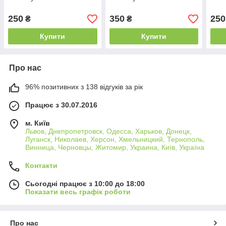
250
350
250
₴
₴
Купити
Купити
Про нас
96% позитивних з 138 відгуків за рік
Працює з 30.07.2016
м. Київ
Львов, Днепропетровск, Одесса, Харьков, Донецк,
Луганск, Николаев, Херсон, Хмельницкий, Тернополь,
Винница, Черновцы, Житомир, Украина, Київ, Україна
Контакти
Сьогодні працює з 10:00 до 18:00
Показати весь графік роботи
Про нас