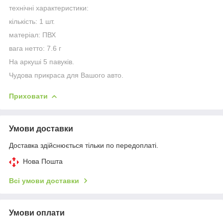
технічні характеристики:
кількість: 1 шт.
матеріал: ПВХ
вага нетто: 7.6 г
На аркуші 5 павуків.
Чудова прикраса для Вашого авто.
Приховати
Умови доставки
Доставка здійснюється тільки по передоплаті.
Нова Пошта
Всі умови доставки
Умови оплати