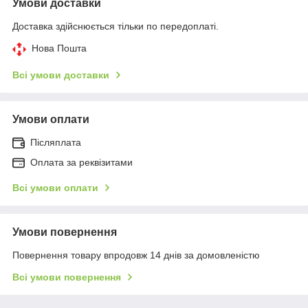
Умови доставки
Доставка здійснюється тільки по передоплаті.
Нова Пошта
Всі умови доставки
Умови оплати
Післяплата
Оплата за реквізитами
Всі умови оплати
Умови повернення
Повернення товару впродовж 14 днів за домовленістю
Всі умови повернення