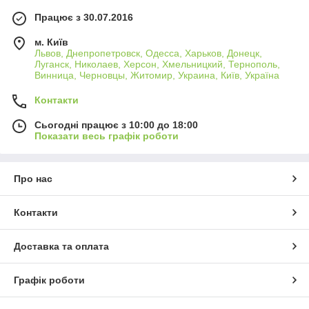
Працює з 30.07.2016
м. Київ
Львов, Днепропетровск, Одесса, Харьков, Донецк,
Луганск, Николаев, Херсон, Хмельницкий, Тернополь,
Винница, Черновцы, Житомир, Украина, Київ, Україна
Контакти
Сьогодні працює з 10:00 до 18:00
Показати весь графік роботи
Про нас
Контакти
Доставка та оплата
Графік роботи