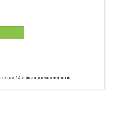
ротягом 14 днів
за домовленістю