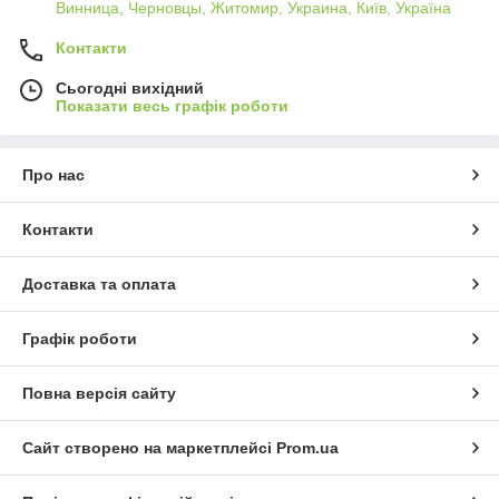
Винница, Черновцы, Житомир, Украина, Київ, Україна
Контакти
Сьогодні вихідний
Показати весь графік роботи
Про нас
Контакти
Доставка та оплата
Графік роботи
Повна версія сайту
Сайт створено на маркетплейсі
Prom.ua