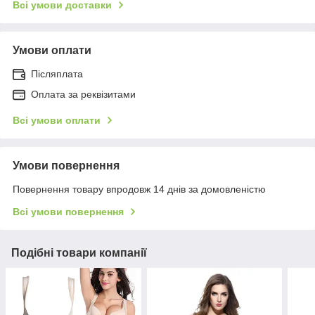
Всі умови доставки
Умови оплати
Післяплата
Оплата за реквізитами
Всі умови оплати
Умови повернення
Повернення товару впродовж 14 днів за домовленістю
Всі умови повернення
Подібні товари компанії