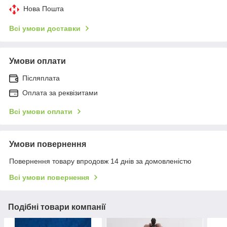
Нова Пошта
Всі умови доставки
Умови оплати
Післяплата
Оплата за реквізитами
Всі умови оплати
Умови повернення
Повернення товару впродовж 14 днів за домовленістю
Всі умови повернення
Подібні товари компанії