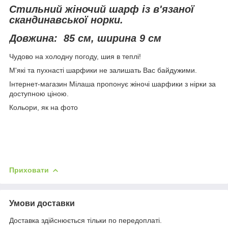
Стильний жіночий шарф із в'язаної
скандинавської норки.
Довжина: 85 см, ширина 9 см
Чудово на холодну погоду, шия в теплі!
М'які та пухнасті шарфики не залишать Вас байдужими.
Інтернет-магазин Мілаша пропонує жіночі шарфики з нірки за
доступною ціною.
Кольори, як на фото
Приховати
Умови доставки
Доставка здійснюється тільки по передоплаті.