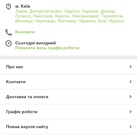
м. Київ
Львов, Днепропетровск, Одесса, Харьков, Донецк,
Луганск, Николаев, Херсон, Хмельницкий, Тернополь,
Винница, Черновцы, Житомир, Украина, Київ, Україна
Контакти
Сьогодні вихідний
Показати весь графік роботи
Про нас
Контакти
Доставка та оплата
Графік роботи
Повна версія сайту