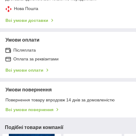
Нова Пошта
Всі умови доставки
Умови оплати
Післяплата
Оплата за реквізитами
Всі умови оплати
Умови повернення
Повернення товару впродовж 14 днів за домовленістю
Всі умови повернення
Подібні товари компанії