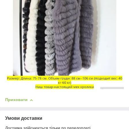
Приховати
Умови доставки
Доставка здійснюється тільки по передоплаті.